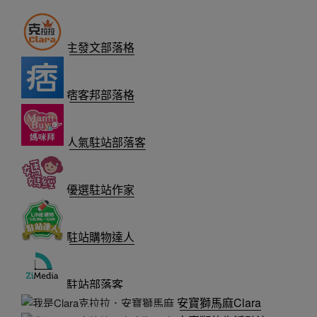
主發文部落格
痞客邦部落格
人氣駐站部落客
優選駐站作家
駐站購物達人
駐站部落客
安寶獅馬麻Clara