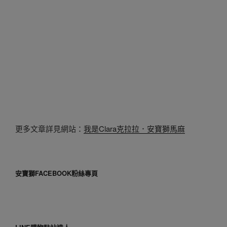
更多文章詳見網站：
我是Clara克拉拉．安寶獅馬麻
安寶獅FACEBOOK粉絲專頁