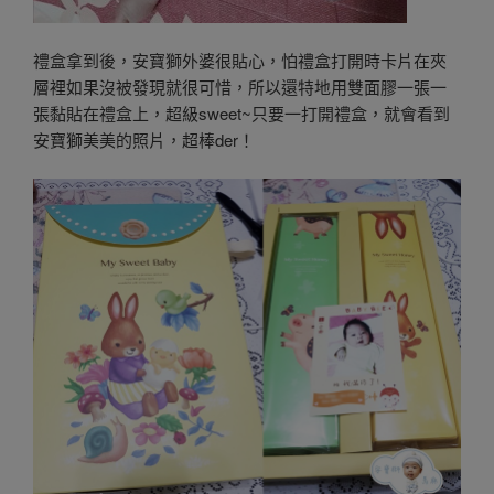
禮盒拿到後，安寶獅外婆很貼心，怕禮盒打開時卡片在夾
層裡如果沒被發現就很可惜，所以還特地用雙面膠一張一
張黏貼在禮盒上，超級sweet~只要一打開禮盒，就會看到
安寶獅美美的照片，超棒der！