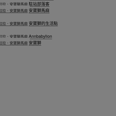
駐站部落客
安寶獅馬麻
安寶獅的生活點
Annbabylion
安寶獅