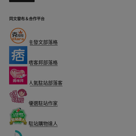
同文發布＆合作平台
主發文部落格
痞客邦部落格
人氣駐站部落客
優選駐站作家
駐站購物達人