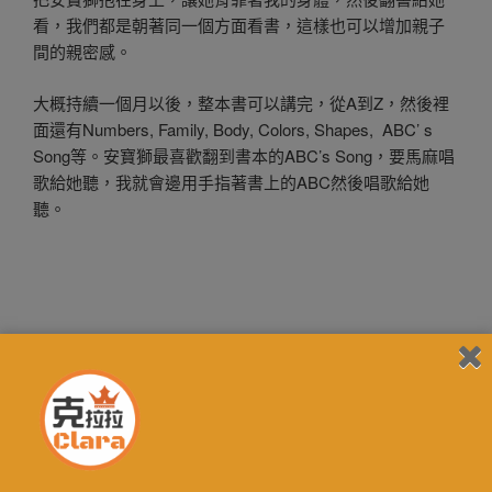
看，我們都是朝著同一個方面看書，這樣也可以增加親子
間的親密感。
大概持續一個月以後，整本書可以講完，從A到Z，然後裡
面還有Numbers, Family, Body, Colors, Shapes, ABC’ s
Song等。安寶獅最喜歡翻到書本的ABC’s Song，要馬麻唱
歌給她聽，我就會邊用手指著書上的ABC然後唱歌給她
聽。