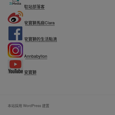
駐站部落客
安寶獅馬麻Clara
安寶獅的生活點滴
Annbabylion
安寶獅
本站採用 WordPress 建置