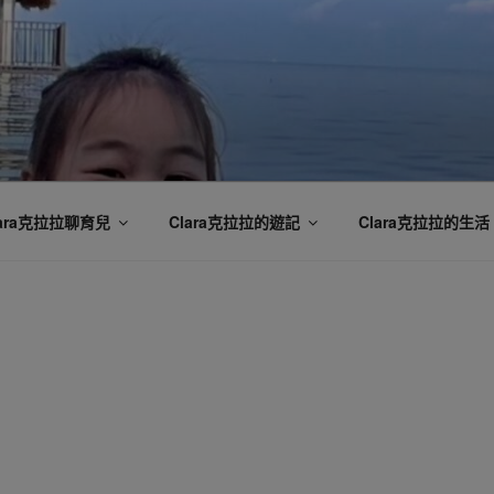
lara克拉拉聊育兒
Clara克拉拉的遊記
Clara克拉拉的生活