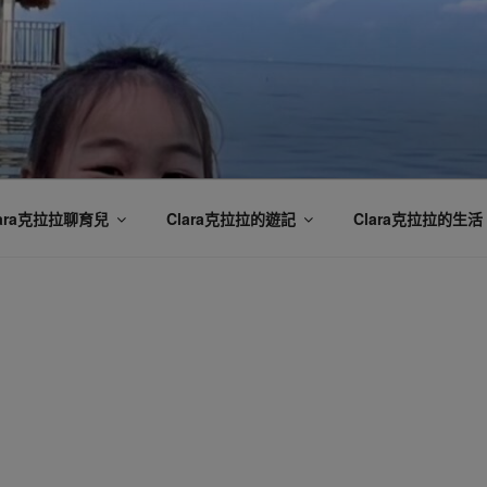
lara克拉拉聊育兒
Clara克拉拉的遊記
Clara克拉拉的生活