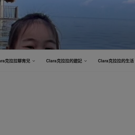
lara克拉拉聊育兒
Clara克拉拉的遊記
Clara克拉拉的生活