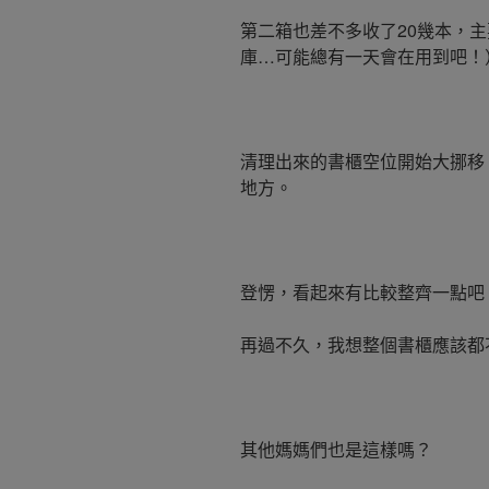
第二箱也差不多收了20幾本，
庫…可能總有一天會在用到吧！
清理出來的書櫃空位開始大挪移
地方。
登愣，看起來有比較整齊一點吧
再過不久，我想整個書櫃應該都
其他媽媽們也是這樣嗎？