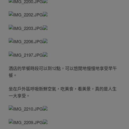
酒店的早餐時段可以到12點，可以悠閒地慢慢地享受早午
餐。
坐在戶外區呼吸新鮮空氣，吃美食，看美景，真的是人生
一大享受。