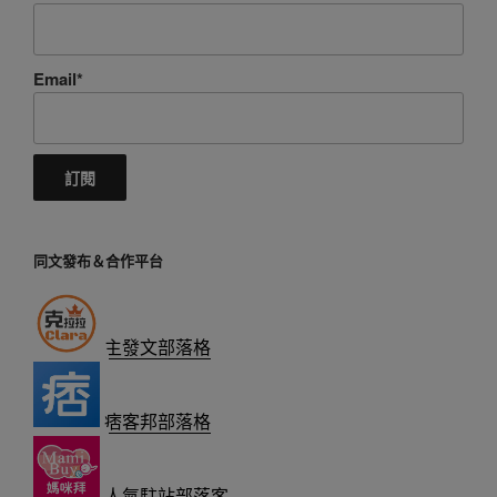
Email*
同文發布＆合作平台
主發文部落格
痞客邦部落格
人氣駐站部落客