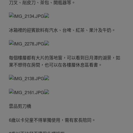
刀叉、削皮刀、茶包、開瓶器等。
冰箱裡的迎賓飲料有汽水、台啤、紅茶、果汁及牛奶。
每個樓層都有大片的落地窗，可以看到日月潭的湖景，如
果不想待在房間，也可以在各樓層休息區看書。
雲品剪刀橋
6歲以卡兒童不得單獨使用，需有家長陪同。