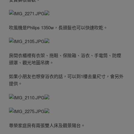
吹風機是Philips 1350w，長頭髮也可以快速吹乾。
房間衣櫃裡有衣架、拖鞋、保險箱、浴衣、手電筒、防煙
頭罩、觀光地圖吊牌。
如果小朋友也想穿浴衣的話，可以到1樓去量尺寸，會另外
提供。
尊榮家庭房有兩張雙人床及觀景陽台。