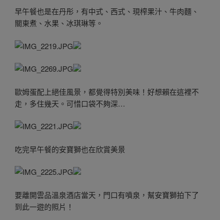
早午餐也是在丹彤，有中式、西式、現榨果汁、牛肉麵、
關東煮、水果、冰琪琳等。
歐姆蛋配上絕佳風景，都覺得特別美味！好想賴在這裡不
走，多住幾天。可惜口袋不夠深…
吃完早午餐的安寶獅也在欣賞美景
要離開雲品溫泉酒店當天，門口有噴泉，幫安寶獅拍下了
到此一遊的照片！