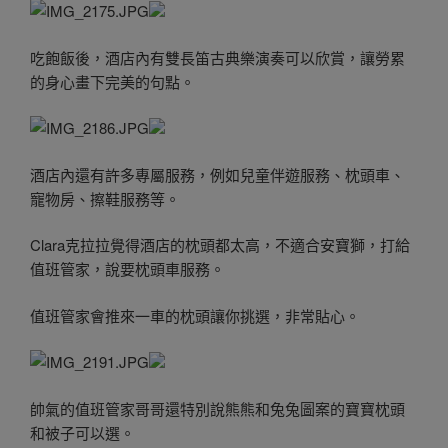
吃飽飯後，酒店內有雙長笛古典樂演奏可以欣賞，讓勞累
的身心畫下完美的句點。
酒店內還有許多專屬服務，例如兒童伴遊服務、枕頭車、
寵物房、擦鞋服務等。
Clara克拉拉覺得酒店的枕頭都太高，不適合安寶獅，打給
值班管家，說要枕頭車服務。
值班管家會推來一車的枕頭讓你挑選，非常貼心。
帥氣的值班管家哥哥還特別說熊熊和兔兔圖案的寶寶枕頭
和被子可以選。