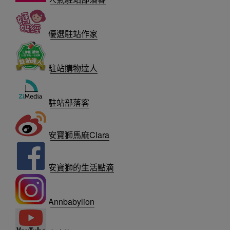
優選駐站作家
駐站購物達人
駐站部落客
安寶獅馬麻Clara
安寶獅的生活點滴
Annbabylion